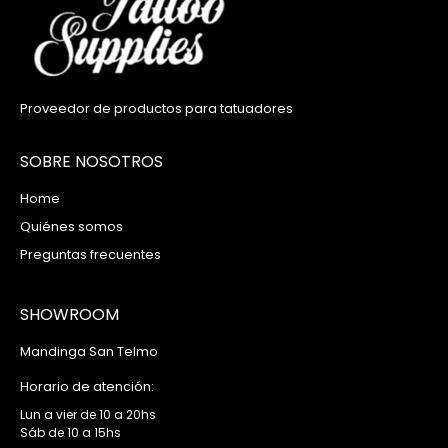
Proveedor de productos para tatuadores
SOBRE NOSOTROS
Home
Quiénes somos
Preguntas frecuentes
SHOWROOM
Mandinga San Telmo
Horario de atención:
Lun a vier de 10 a 20hs
Sáb de 10 a 15hs