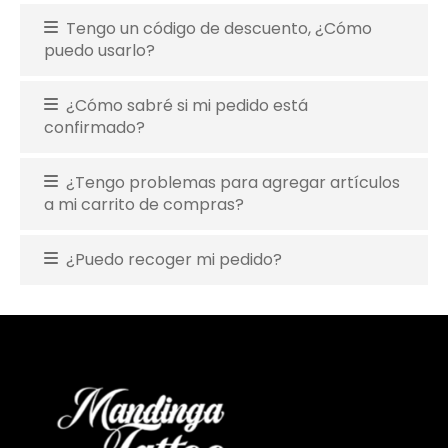
Tengo un código de descuento, ¿Cómo
puedo usarlo?
¿Cómo sabré si mi pedido está
confirmado?
¿Tengo problemas para agregar artículos
a mi carrito de compras?
¿Puedo recoger mi pedido?