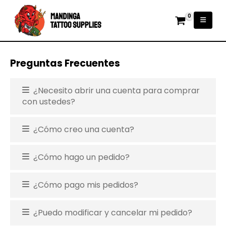
0
Preguntas Frecuentes
¿Necesito abrir una cuenta para comprar
con ustedes?
¿Cómo creo una cuenta?
¿Cómo hago un pedido?
¿Cómo pago mis pedidos?
¿Puedo modificar y cancelar mi pedido?