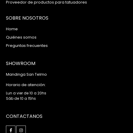
Proveedor de productos para tatuadores
SOBRE NOSOTROS
Home
Quiénes somos
Preguntas frecuentes
SHOWROOM
Mandinga San Telmo
Horario de atención:
Lun a vier de 10 a 20hs
Sáb de 10 a 15hs
CONTACTANOS