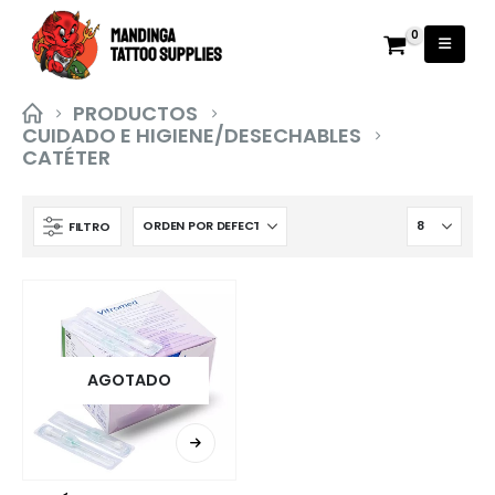
0
PRODUCTOS
CUIDADO E HIGIENE/DESECHABLES
CATÉTER
FILTRO
AGOTADO