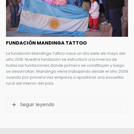
FUNDACIÓN MANDINGA TATTOO
La fundación Mandinga Tattoo nace un día siete de mayo del
año 2019. Nuestra fundación se estructuró a la inversa de
todas las fundaciones donde primero se constituyen y luego
se desarrollan. Mandinga viene trabajando desde el año 2009
cuando por primera vez empieza a apadrinar una escuelita
rural del interior del país.
Seguir leyendo