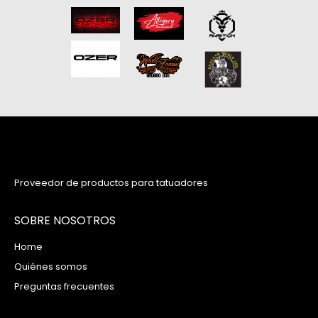
Proveedor de productos para tatuadores
SOBRE NOSOTROS
Home
Quiénes somos
Preguntas frecuentes