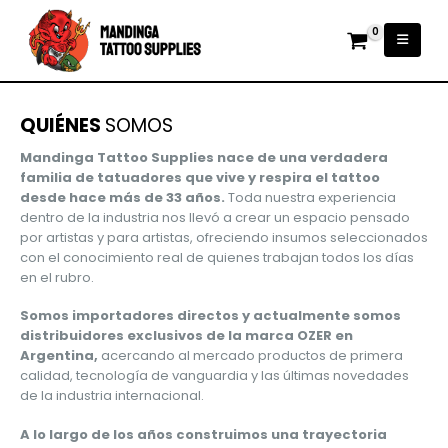
0
QUIÉNES
SOMOS
Mandinga Tattoo Supplies nace de una verdadera
familia de tatuadores que vive y respira el tattoo
desde hace más de 33 años.
Toda nuestra experiencia
dentro de la industria nos llevó a crear un espacio pensado
por artistas y para artistas, ofreciendo insumos seleccionados
con el conocimiento real de quienes trabajan todos los días
en el rubro.
Somos importadores directos y actualmente somos
distribuidores exclusivos de la marca OZER en
Argentina,
acercando al mercado productos de primera
calidad, tecnología de vanguardia y las últimas novedades
de la industria internacional.
A lo largo de los años construimos una trayectoria