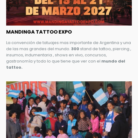
MANDINGA TATTOO EXPO
La convención de tatuajes mas importante de Argentina y una
de las mas grandes del mundo.
300
stand de tattoo, piercing ,
insumos, indumentaria , shows en vivo, concursos,
gastronomía y todo lo que tiene que ver con el
mundo del
tattoo.