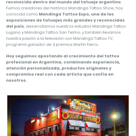
reconocida dentro del mundo del tatuaje argentino
.
Fuimos creadores del histórico Mandinga Tattoo Show, hoy
conocida como
Mandinga Tattoo Expo, una de las
exposiciones de tatuajes más grandes y reconocidas
del país
; desarrollamos nuestros estudios Mandinga Tattoo
Lugano y Mandinga Tattoo San Telmo; y también llevamos
nuestra pasión a la televisión con Mandinga Tattoo TV,
programa ganador de 3 premios Martín Fierro.
Hoy seguimos apostando al crecimiento del tattoo
profesional en Argentina, combinando experiencia,
atención personalizada, productos originales y
compromiso real con cada artista que confía en
nosotros.