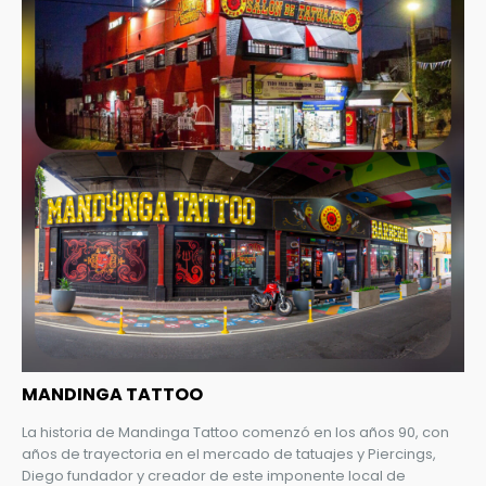
MANDINGA TATTOO
La historia de Mandinga Tattoo comenzó en los años 90, con